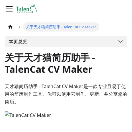
关于天才猫简历助手 - TalenCat CV Maker
本页总览
关于天才猫简历助手 -
TalenCat CV Maker
天才猫简历助手 - TalenCat CV Maker是一款专业且易于使
用的简历制作工具。你可以使用它制作、更新、并分享您的
简历。